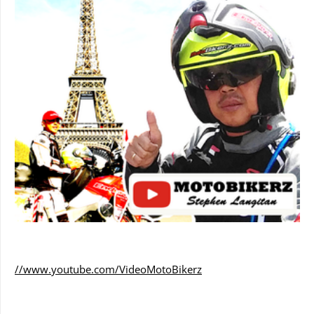
//www.youtube.com/VideoMotoBikerz