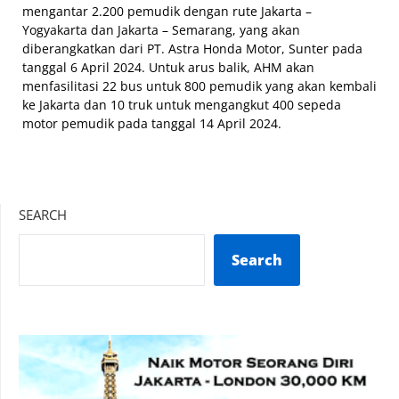
mengantar 2.200 pemudik dengan rute Jakarta –
Yogyakarta dan Jakarta – Semarang, yang akan
diberangkatkan dari PT. Astra Honda Motor, Sunter pada
tanggal 6 April 2024. Untuk arus balik, AHM akan
menfasilitasi 22 bus untuk 800 pemudik yang akan kembali
ke Jakarta dan 10 truk untuk mengangkut 400 sepeda
motor pemudik pada tanggal 14 April 2024.
SEARCH
Search