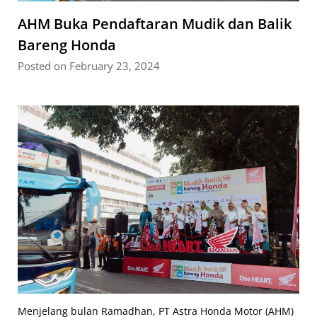
AHM Buka Pendaftaran Mudik dan Balik
Bareng Honda
Posted on February 23, 2024
Menjelang bulan Ramadhan, PT Astra Honda Motor (AHM)