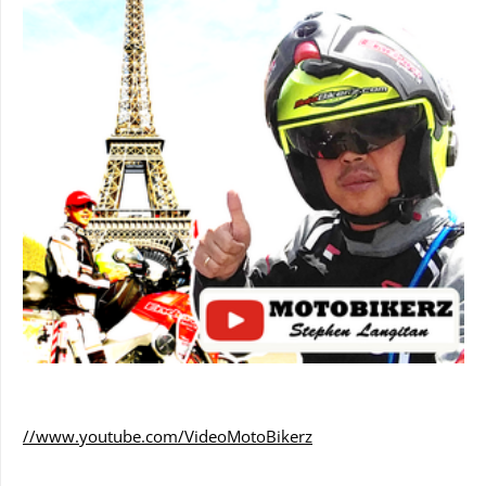
//www.youtube.com/VideoMotoBikerz