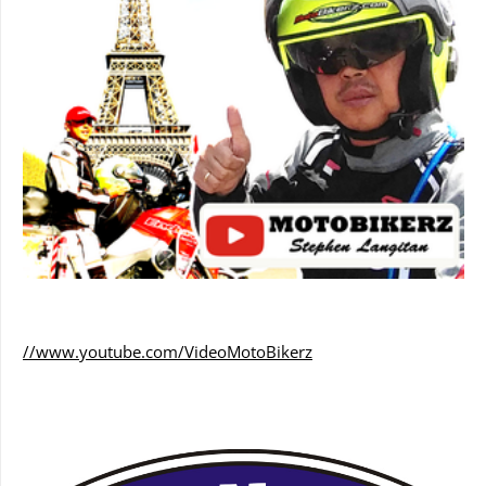
//www.youtube.com/VideoMotoBikerz