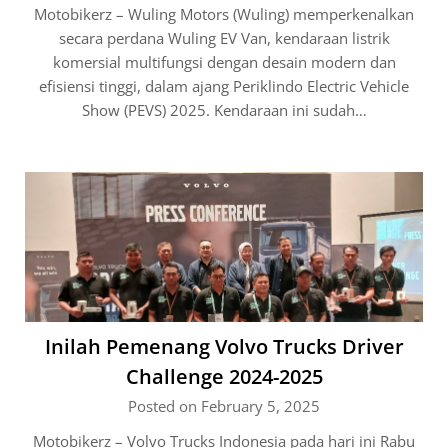
Motobikerz – Wuling Motors (Wuling) memperkenalkan
secara perdana Wuling EV Van, kendaraan listrik
komersial multifungsi dengan desain modern dan
efisiensi tinggi, dalam ajang Periklindo Electric Vehicle
Show (PEVS) 2025. Kendaraan ini sudah…
Inilah Pemenang Volvo Trucks Driver
Challenge 2024-2025
Posted on February 5, 2025
Motobikerz – Volvo Trucks Indonesia pada hari ini Rabu