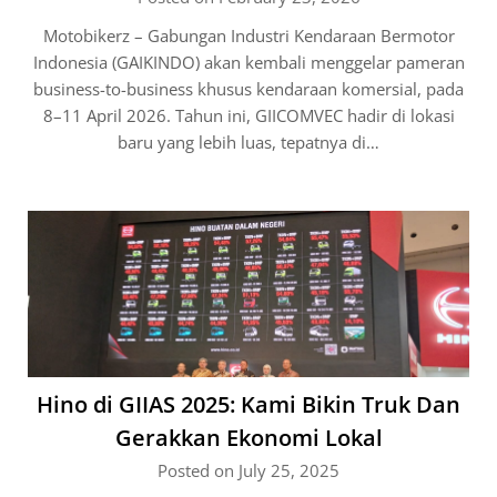
Motobikerz – Gabungan Industri Kendaraan Bermotor
Indonesia (GAIKINDO) akan kembali menggelar pameran
business-to-business khusus kendaraan komersial, pada
8–11 April 2026. Tahun ini, GIICOMVEC hadir di lokasi
baru yang lebih luas, tepatnya di…
Hino di GIIAS 2025: Kami Bikin Truk Dan
Gerakkan Ekonomi Lokal
Posted on July 25, 2025