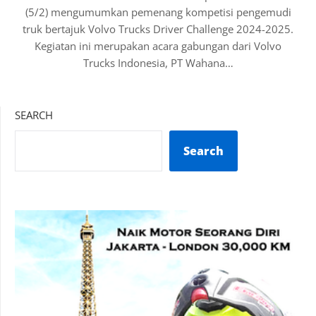
(5/2) mengumumkan pemenang kompetisi pengemudi
truk bertajuk Volvo Trucks Driver Challenge 2024-2025.
Kegiatan ini merupakan acara gabungan dari Volvo
Trucks Indonesia, PT Wahana…
SEARCH
Search