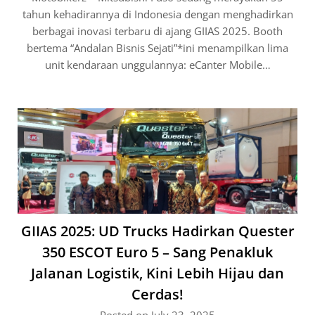
tahun kehadirannya di Indonesia dengan menghadirkan
berbagai inovasi terbaru di ajang GIIAS 2025. Booth
bertema “Andalan Bisnis Sejati”*ini menampilkan lima
unit kendaraan unggulannya: eCanter Mobile…
GIIAS 2025: UD Trucks Hadirkan Quester
350 ESCOT Euro 5 – Sang Penakluk
Jalanan Logistik, Kini Lebih Hijau dan
Cerdas!