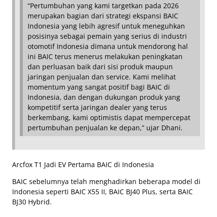
“Pertumbuhan yang kami targetkan pada 2026
merupakan bagian dari strategi ekspansi BAIC
Indonesia yang lebih agresif untuk meneguhkan
posisinya sebagai pemain yang serius di industri
otomotif Indonesia dimana untuk mendorong hal
ini BAIC terus menerus melakukan peningkatan
dan perluasan baik dari sisi produk maupun
jaringan penjualan dan service. Kami melihat
momentum yang sangat positif bagi BAIC di
Indonesia, dan dengan dukungan produk yang
kompetitif serta jaringan dealer yang terus
berkembang, kami optimistis dapat mempercepat
pertumbuhan penjualan ke depan,” ujar Dhani.
Arcfox T1 Jadi EV Pertama BAIC di Indonesia
BAIC sebelumnya telah menghadirkan beberapa model di
Indonesia seperti BAIC X55 II, BAIC BJ40 Plus, serta BAIC
BJ30 Hybrid.