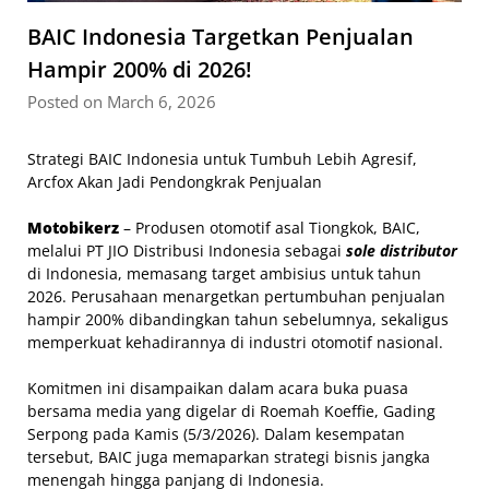
BAIC Indonesia Targetkan Penjualan
Hampir 200% di 2026!
Posted on March 6, 2026
Strategi BAIC Indonesia untuk Tumbuh Lebih Agresif,
Arcfox Akan Jadi Pendongkrak Penjualan
Motobikerz
– Produsen otomotif asal Tiongkok, BAIC,
melalui PT JIO Distribusi Indonesia sebagai
sole distributor
di Indonesia, memasang target ambisius untuk tahun
2026. Perusahaan menargetkan pertumbuhan penjualan
hampir 200% dibandingkan tahun sebelumnya, sekaligus
memperkuat kehadirannya di industri otomotif nasional.
Komitmen ini disampaikan dalam acara buka puasa
bersama media yang digelar di Roemah Koeffie, Gading
Serpong pada Kamis (5/3/2026). Dalam kesempatan
tersebut, BAIC juga memaparkan strategi bisnis jangka
menengah hingga panjang di Indonesia.