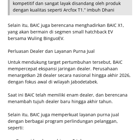
kompetitif dan sangat layak disandang oleh produk
dengan kualitas seperti Arcfox T1.” imbuh Dhani
Selain itu, BAIC juga berencana menghadirkan BAIC X1,
yang akan bermain di segmen small hatchback EV
bersama Wuling BinguoEV.
Perluasan Dealer dan Layanan Purna Jual
Untuk mendukung target pertumbuhan tersebut, BAIC
mempercepat ekspansi jaringan dealer. Perusahaan
menargetkan 28 dealer secara nasional hingga akhir 2026,
dengan fokus awal di wilayah Jabodetabek.
Saat ini BAIC telah memiliki enam dealer, dan berencana
menambah tujuh dealer baru hingga akhir tahun.
Selain itu, BAIC juga memperkuat layanan purna jual
dengan berbagai program perlindungan pelanggan,
seperti: