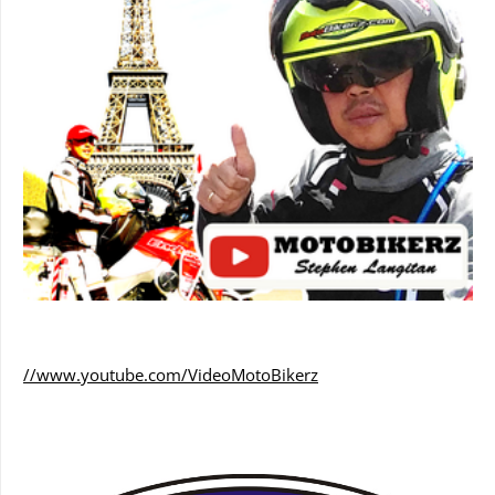
//www.youtube.com/VideoMotoBikerz