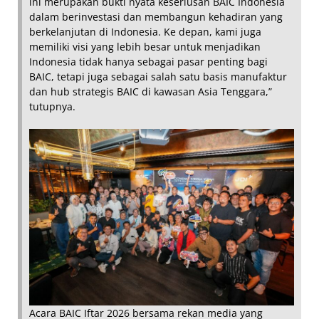
ini merupakan bukti nyata keseriusan BAIC Indonesia
dalam berinvestasi dan membangun kehadiran yang
berkelanjutan di Indonesia. Ke depan, kami juga
memiliki visi yang lebih besar untuk menjadikan
Indonesia tidak hanya sebagai pasar penting bagi
BAIC, tetapi juga sebagai salah satu basis manufaktur
dan hub strategis BAIC di kawasan Asia Tenggara,”
tutupnya.
Acara BAIC Iftar 2026 bersama rekan media yang