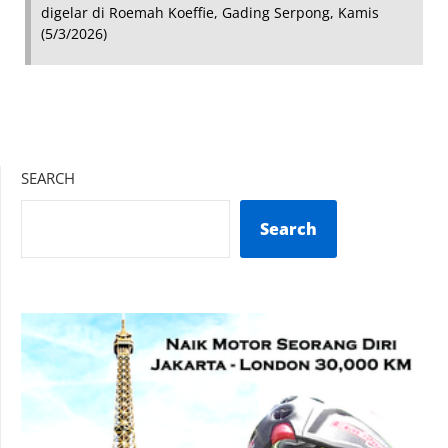
digelar di Roemah Koeffie, Gading Serpong, Kamis
(5/3/2026)
SEARCH
Search