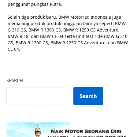
pengguna” pungkas Putra.
Selain tiga produk baru, BMW Motorrad Indonesia juga
memajang produk produk unggulan lainnya seperti BMW
G 310 GS, BMW R 1300 GS, BMW R 1250 GS Adventure,
BMW R 18, dan BMW CE 04 serta unit test ride BMW G 310
GS, BMW R 1300 GS, BMW R 1250 GS Adventure, dan BMW
CE 04.
SEARCH
Search