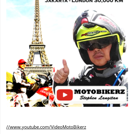
//www.youtube.com/VideoMotoBikerz