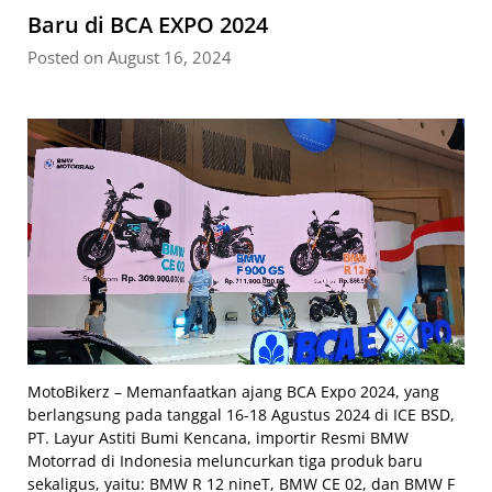
Baru di BCA EXPO 2024
Posted on August 16, 2024
MotoBikerz – Memanfaatkan ajang BCA Expo 2024, yang
berlangsung pada tanggal 16-18 Agustus 2024 di ICE BSD,
PT. Layur Astiti Bumi Kencana, importir Resmi BMW
Motorrad di Indonesia meluncurkan tiga produk baru
sekaligus, yaitu: BMW R 12 nineT, BMW CE 02, dan BMW F