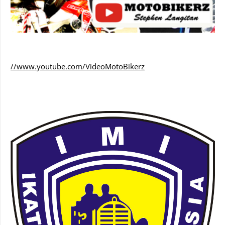
//www.youtube.com/VideoMotoBikerz