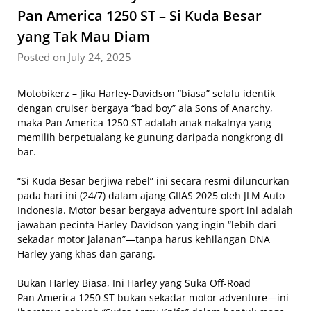
Pan America 1250 ST – Si Kuda Besar
yang Tak Mau Diam
Posted on July 24, 2025
Motobikerz – Jika Harley-Davidson “biasa” selalu identik
dengan cruiser bergaya “bad boy” ala Sons of Anarchy,
maka Pan America 1250 ST adalah anak nakalnya yang
memilih berpetualang ke gunung daripada nongkrong di
bar.
“Si Kuda Besar berjiwa rebel” ini secara resmi diluncurkan
pada hari ini (24/7) dalam ajang GIIAS 2025 oleh JLM Auto
Indonesia. Motor besar bergaya adventure sport ini adalah
jawaban pecinta Harley-Davidson yang ingin “lebih dari
sekadar motor jalanan”—tanpa harus kehilangan DNA
Harley yang khas dan garang.
Bukan Harley Biasa, Ini Harley yang Suka Off-Road
Pan America 1250 ST bukan sekadar motor adventure—ini