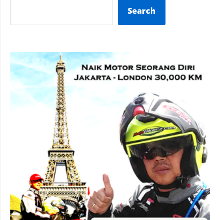
Search