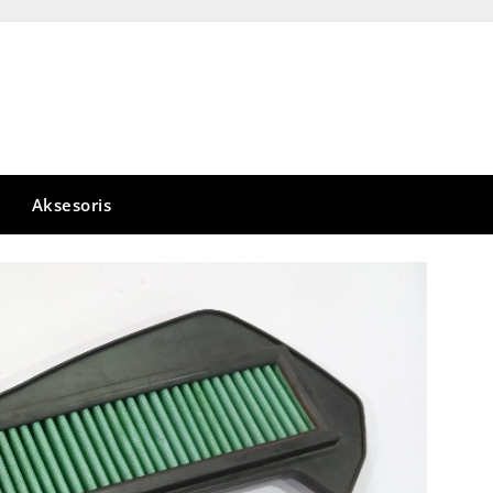
Aksesoris