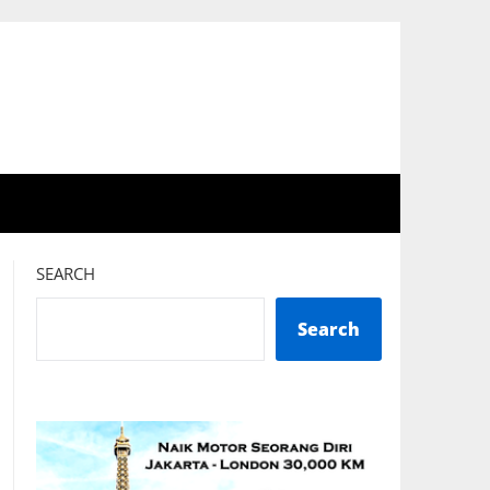
SEARCH
Search