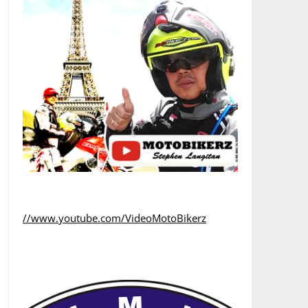
//www.youtube.com/VideoMotoBikerz