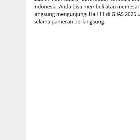
Indonesia. Anda bisa membeli atau memesannya
langsung mengunjungi Hall 11 di GIIAS 2025
selama pameran berlangsung.