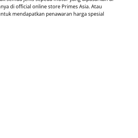
 di official online store Primes Asia. Atau
 untuk mendapatkan penawaran harga spesial