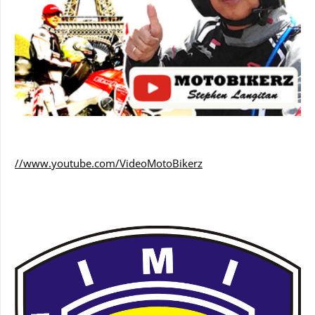
//www.youtube.com/VideoMotoBikerz