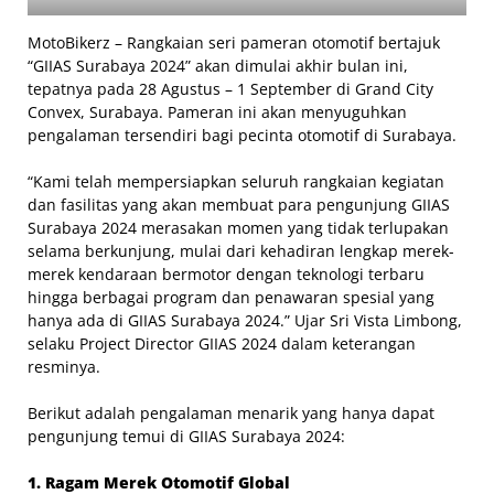
MotoBikerz – Rangkaian seri pameran otomotif bertajuk
“GIIAS Surabaya 2024” akan dimulai akhir bulan ini,
tepatnya pada 28 Agustus – 1 September di Grand City
Convex, Surabaya. Pameran ini akan menyuguhkan
pengalaman tersendiri bagi pecinta otomotif di Surabaya.
“Kami telah mempersiapkan seluruh rangkaian kegiatan
dan fasilitas yang akan membuat para pengunjung GIIAS
Surabaya 2024 merasakan momen yang tidak terlupakan
selama berkunjung, mulai dari kehadiran lengkap merek-
merek kendaraan bermotor dengan teknologi terbaru
hingga berbagai program dan penawaran spesial yang
hanya ada di GIIAS Surabaya 2024.” Ujar Sri Vista Limbong,
selaku Project Director GIIAS 2024 dalam keterangan
resminya.
Berikut adalah pengalaman menarik yang hanya dapat
pengunjung temui di GIIAS Surabaya 2024:
1. Ragam Merek Otomotif Global