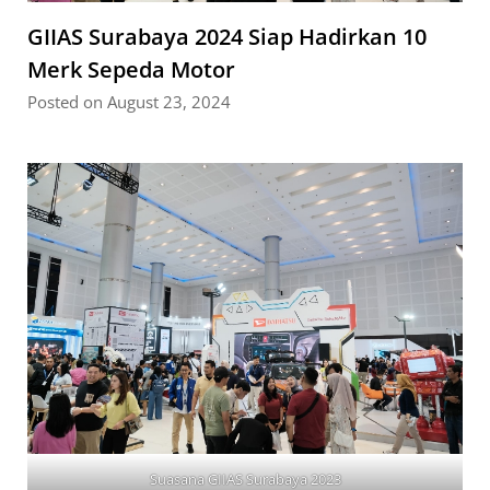
GIIAS Surabaya 2024 Siap Hadirkan 10
Merk Sepeda Motor
Posted on August 23, 2024
Suasana GIIAS Surabaya 2023