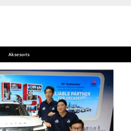
Aksesoris