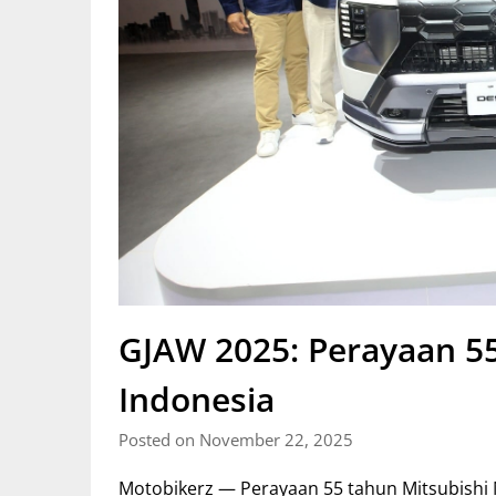
GJAW 2025: Perayaan 55
Indonesia
Posted on November 22, 2025
Motobikerz — Perayaan 55 tahun Mitsubishi 