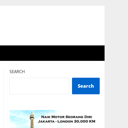
SEARCH
Search