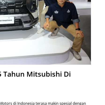
 Tahun Mitsubishi Di
Motors di Indonesia terasa makin spesial dengan