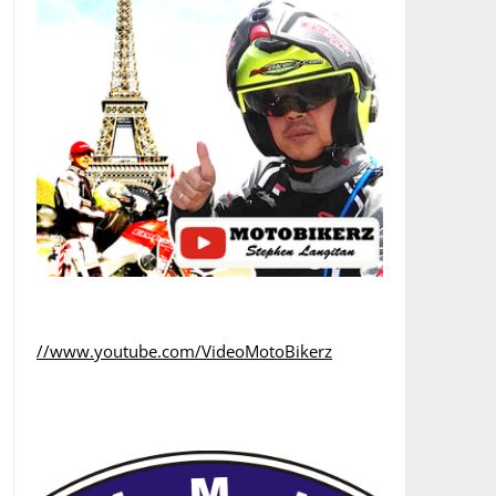
//www.youtube.com/VideoMotoBikerz