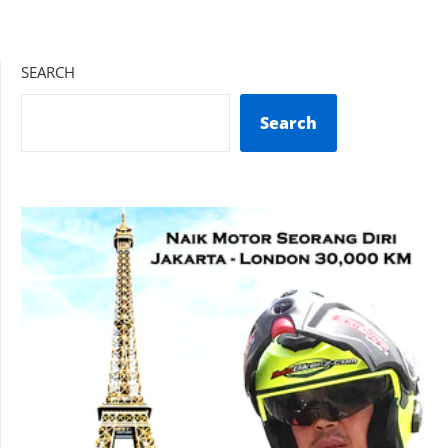
SEARCH
Search