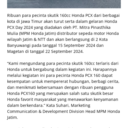
Ribuan para pecinta skutik 160cc Honda PCX dari berbagai
kota di Jawa Timur akan turut serta dalam gelaran Honda
PCX Day 2024 yang diadakan oleh PT. Mitra Pinasthika
Mulia (MPM Honda Jatim) distributor sepeda motor Honda
wilayah Jatim & NTT dan akan berlangsung di 2 Kota
Banyuwangi pada tanggal 15 September 2024 dan
Magetan di tanggal 22 September 2024.
“Kami mengundang para pecinta skutik 160cc terlaris dari
Honda untuk bergabung dalam kegiatan ini. Harapannya
melalui kegiatan ini para pecinta Honda PCX 160 dapat
kesempatan untuk mempererat hubungan, berbagi cerita,
dan menikmati kebersamaan dengan ribuan pengguna
Honda PCX160 yang merupakan salah satu skutik besar
Honda favorit masyarakat yang menawarkan kenyamanan
dalam berkendara.” Kata Suhari, Marketing
Communication & Development Division Head MPM Honda
Jatim.