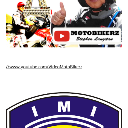
//www.youtube.com/VideoMotoBikerz