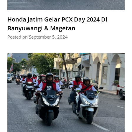
Honda Jatim Gelar PCX Day 2024 Di
Banyuwangi & Magetan
Posted on September 5, 2024