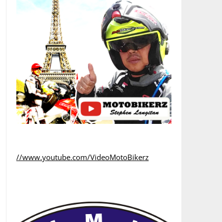
//www.youtube.com/VideoMotoBikerz