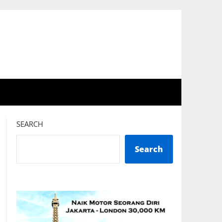
SEARCH
Search