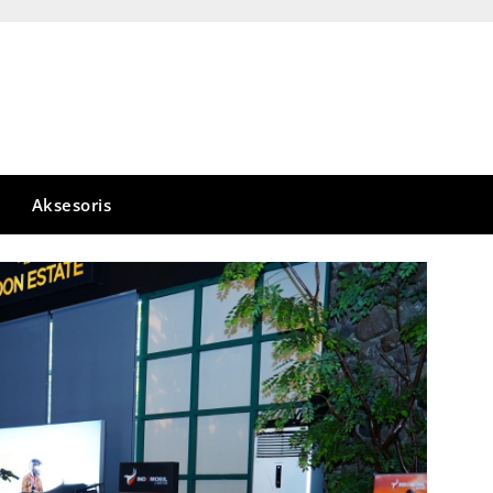
Aksesoris