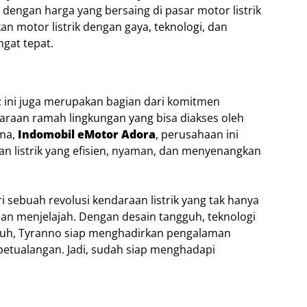
dengan harga yang bersaing di pasar motor listrik
n motor listrik dengan gaya, teknologi, dan
ngat tepat.
 ini juga merupakan bagian dari komitmen
raan ramah lingkungan yang bisa diakses oleh
ama,
Indomobil eMotor Adora
, perusahaan ini
an listrik yang efisien, nyaman, dan menyenangkan
 sebuah revolusi kendaraan listrik yang tak hanya
ian menjelajah. Dengan desain tangguh, teknologi
auh, Tyranno siap menghadirkan pengalaman
etualangan. Jadi, sudah siap menghadapi