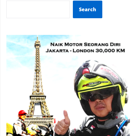
Search