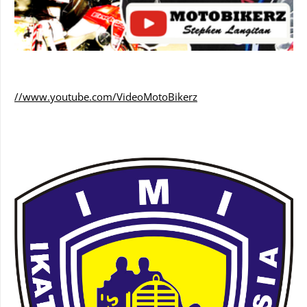
//www.youtube.com/VideoMotoBikerz