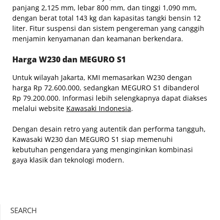
panjang 2,125 mm, lebar 800 mm, dan tinggi 1,090 mm,
dengan berat total 143 kg dan kapasitas tangki bensin 12
liter. Fitur suspensi dan sistem pengereman yang canggih
menjamin kenyamanan dan keamanan berkendara.
Harga
W230 dan MEGURO S1
Untuk wilayah Jakarta, KMI memasarkan W230 dengan
harga Rp 72.600.000, sedangkan MEGURO S1 dibanderol
Rp 79.200.000. Informasi lebih selengkapnya dapat diakses
melalui website
Kawasaki Indonesia
.
Dengan desain retro yang autentik dan performa tangguh,
Kawasaki W230 dan MEGURO S1 siap memenuhi
kebutuhan pengendara yang menginginkan kombinasi
gaya klasik dan teknologi modern.
SEARCH