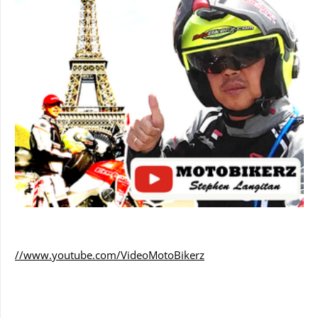
//www.youtube.com/VideoMotoBikerz