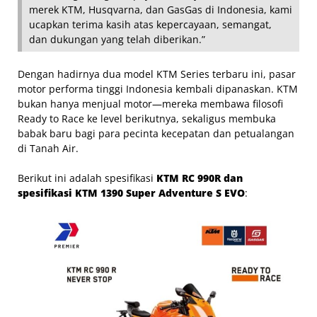
merek KTM, Husqvarna, dan GasGas di Indonesia, kami
ucapkan terima kasih atas kepercayaan, semangat,
dan dukungan yang telah diberikan.”
Dengan hadirnya dua model KTM Series terbaru ini, pasar
motor performa tinggi Indonesia kembali dipanaskan. KTM
bukan hanya menjual motor—mereka membawa filosofi
Ready to Race ke level berikutnya, sekaligus membuka
babak baru bagi para pecinta kecepatan dan petualangan
di Tanah Air.
Berikut ini adalah spesifikasi
KTM RC 990R dan
spesifikasi KTM 1390 Super Adventure S EVO
: