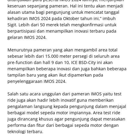
keseruan sepanjang pameran. Hal ini tentu akan menjadi
alasan utama bagi pengunjung untuk mencatat tanggal
kehadiran IMOS 2024 pada Oktober tahun ini,” imbuh
Sigit. Lebih dari 50 merek telah mengkonfirmasi untuk
berpartisipasi dan menampilkan inovasi terbaru pada
gelaran IMOS 2024.
Menurutnya pameran yang akan mengambil area total
sebesar lebih dari 15.000 meter persegi di seluruh area
pre-function dan hall 9 dan 10, ICE BSD-City ini akan
menampilkan beberapa inovasi dan juga bahkan beberapa
tampilan baru yang akan ikut dipamerkan pada
penyelenggaraan IMOS 2024.
Salah satu acara unggulan dari pameran IMOS yaitu test
ride juga akan hadir lebih inovatif guna memberikan
pengalaman langsung kepada pengunjung dalam menjajal
berbagai model sepeda motor impiannya. Area test ride
juga dirancang khusus agar pengunjung dapat merasakan
performa dan fitur dari berbagai sepeda motor dengan
teknologi terbaru.