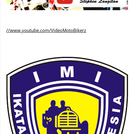
//www.youtube.com/VideoMotoBikerz