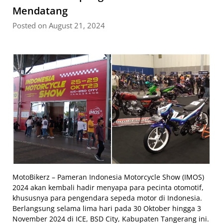
Mendatang
Posted on August 21, 2024
MotoBikerz – Pameran Indonesia Motorcycle Show (IMOS)
2024 akan kembali hadir menyapa para pecinta otomotif,
khususnya para pengendara sepeda motor di Indonesia.
Berlangsung selama lima hari pada 30 Oktober hingga 3
November 2024 di ICE, BSD City, Kabupaten Tangerang ini.