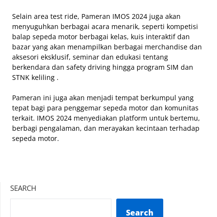
Selain area test ride, Pameran IMOS 2024 juga akan
menyuguhkan berbagai acara menarik, seperti kompetisi
balap sepeda motor berbagai kelas, kuis interaktif dan
bazar yang akan menampilkan berbagai merchandise dan
aksesori eksklusif, seminar dan edukasi tentang
berkendara dan safety driving hingga program SIM dan
STNK keliling .
Pameran ini juga akan menjadi tempat berkumpul yang
tepat bagi para penggemar sepeda motor dan komunitas
terkait. IMOS 2024 menyediakan platform untuk bertemu,
berbagi pengalaman, dan merayakan kecintaan terhadap
sepeda motor.
SEARCH
Search