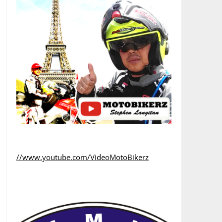
//www.youtube.com/VideoMotoBikerz