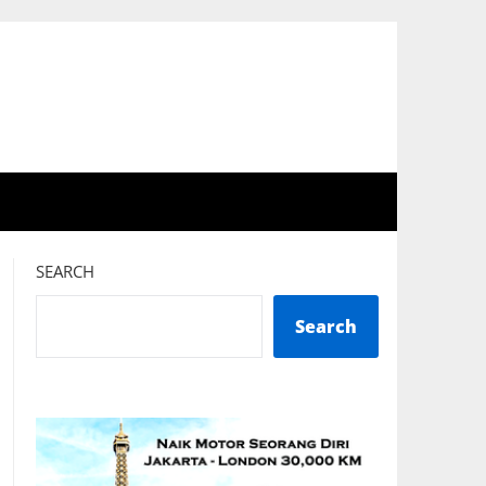
SEARCH
Search