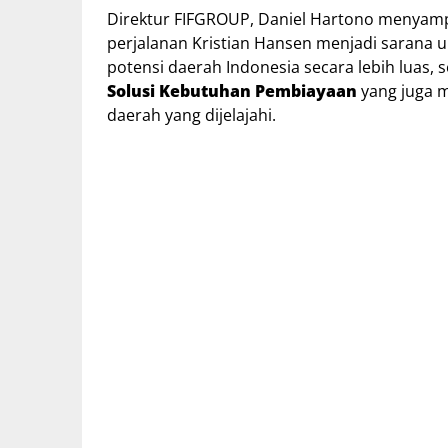
Direktur FIFGROUP, Daniel Hartono menyampa
perjalanan Kristian Hansen menjadi sarana
potensi daerah Indonesia secara lebih luas
Solusi Kebutuhan Pembiayaan
yang juga m
daerah yang dijelajahi.