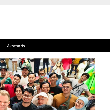
Aksesoris