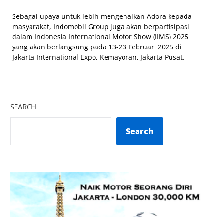
Sebagai upaya untuk lebih mengenalkan Adora kepada
masyarakat, Indomobil Group juga akan berpartisipasi
dalam Indonesia International Motor Show (IIMS) 2025
yang akan berlangsung pada 13-23 Februari 2025 di
Jakarta International Expo, Kemayoran, Jakarta Pusat.
SEARCH
Search