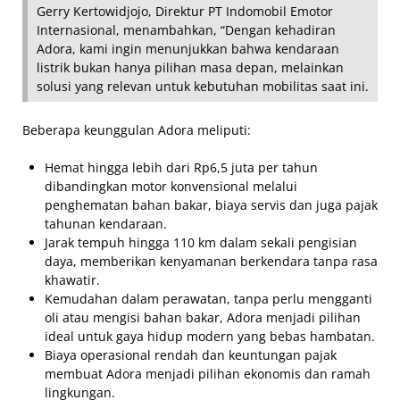
Gerry Kertowidjojo, Direktur PT Indomobil Emotor
Internasional, menambahkan, “Dengan kehadiran
Adora, kami ingin menunjukkan bahwa kendaraan
listrik bukan hanya pilihan masa depan, melainkan
solusi yang relevan untuk kebutuhan mobilitas saat ini.
Beberapa keunggulan Adora meliputi:
Hemat hingga lebih dari Rp6,5 juta per tahun
dibandingkan motor konvensional melalui
penghematan bahan bakar, biaya servis dan juga pajak
tahunan kendaraan.
Jarak tempuh hingga 110 km dalam sekali pengisian
daya, memberikan kenyamanan berkendara tanpa rasa
khawatir.
Kemudahan dalam perawatan, tanpa perlu mengganti
oli atau mengisi bahan bakar, Adora menjadi pilihan
ideal untuk gaya hidup modern yang bebas hambatan.
Biaya operasional rendah dan keuntungan pajak
membuat Adora menjadi pilihan ekonomis dan ramah
lingkungan.