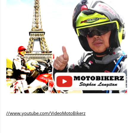
//www.youtube.com/VideoMotoBikerz