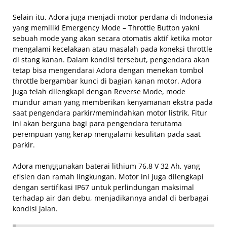
Selain itu, Adora juga menjadi motor perdana di Indonesia
yang memiliki Emergency Mode – Throttle Button yakni
sebuah mode yang akan secara otomatis aktif ketika motor
mengalami kecelakaan atau masalah pada koneksi throttle
di stang kanan. Dalam kondisi tersebut, pengendara akan
tetap bisa mengendarai Adora dengan menekan tombol
throttle bergambar kunci di bagian kanan motor. Adora
juga telah dilengkapi dengan Reverse Mode, mode
mundur aman yang memberikan kenyamanan ekstra pada
saat pengendara parkir/memindahkan motor listrik. Fitur
ini akan berguna bagi para pengendara terutama
perempuan yang kerap mengalami kesulitan pada saat
parkir.
Adora menggunakan baterai lithium 76.8 V 32 Ah, yang
efisien dan ramah lingkungan. Motor ini juga dilengkapi
dengan sertifikasi IP67 untuk perlindungan maksimal
terhadap air dan debu, menjadikannya andal di berbagai
kondisi jalan.