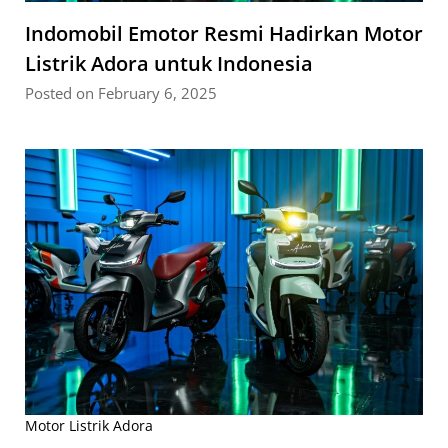
Indomobil Emotor Resmi Hadirkan Motor
Listrik Adora untuk Indonesia
Posted on February 6, 2025
Motor Listrik Adora