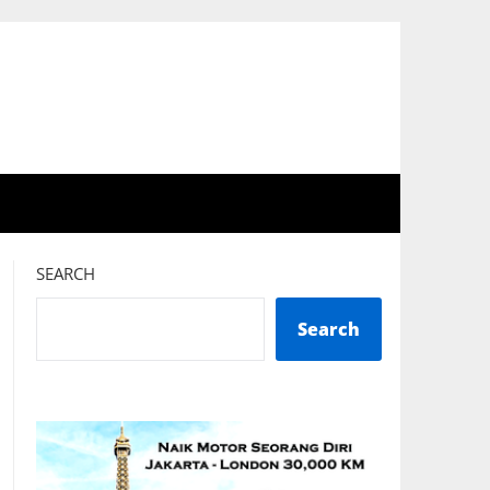
SEARCH
Search