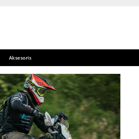
Aksesoris