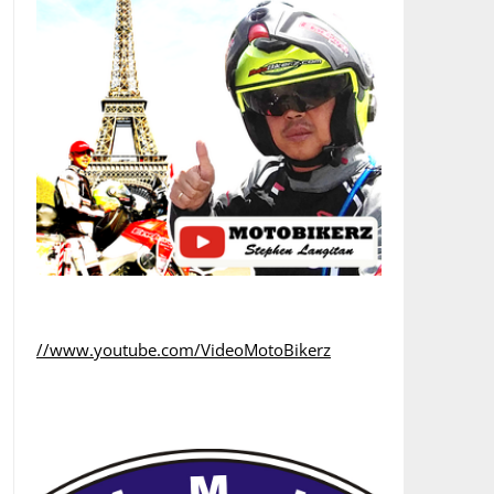
//www.youtube.com/VideoMotoBikerz