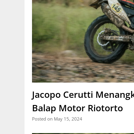
Jacopo Cerutti Menang
Balap Motor Riotorto
Posted on May 15, 2024