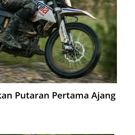
kan Putaran Pertama Ajang