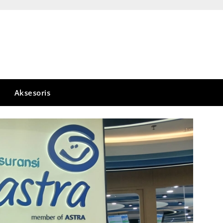
Aksesoris