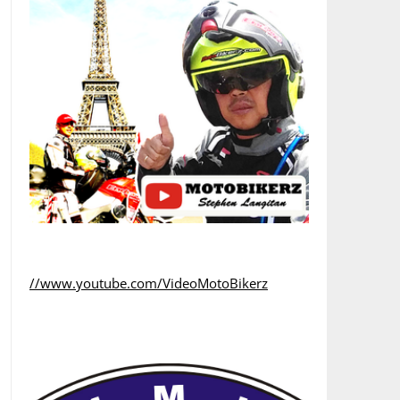
//www.youtube.com/VideoMotoBikerz