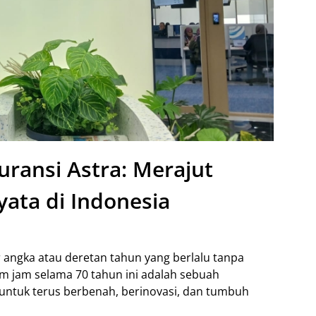
uransi Astra: Merajut
ata di Indonesia
 angka atau deretan tahun yang berlalu tanpa
rum jam selama 70 tahun ini adalah sebuah
untuk terus berbenah, berinovasi, dan tumbuh