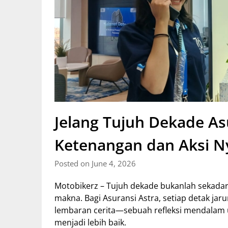
Jelang Tujuh Dekade As
Ketenangan dan Aksi Ny
Posted on June 4, 2026
Motobikerz – Tujuh dekade bukanlah sekadar
makna. Bagi Asuransi Astra, setiap detak ja
lembaran cerita—sebuah refleksi mendalam 
menjadi lebih baik.