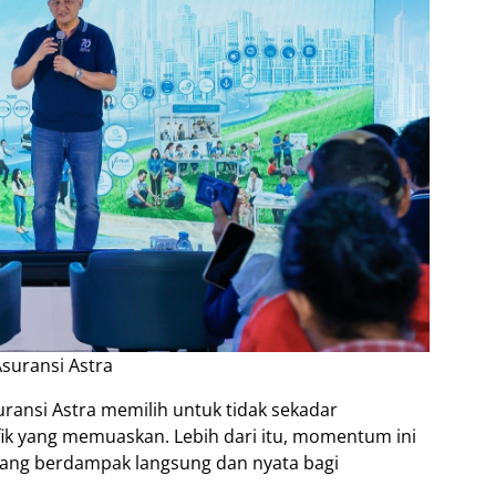
Asuransi Astra
suransi Astra memilih untuk tidak sekadar
ik yang memuaskan. Lebih dari itu, momentum ini
ang berdampak langsung dan nyata bagi