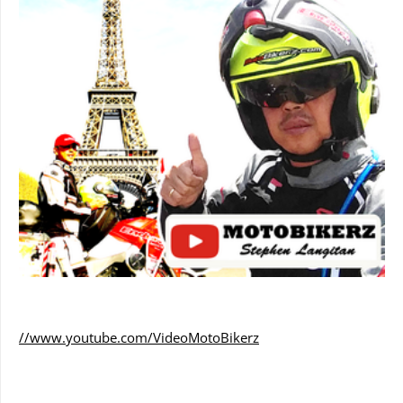
//www.youtube.com/VideoMotoBikerz