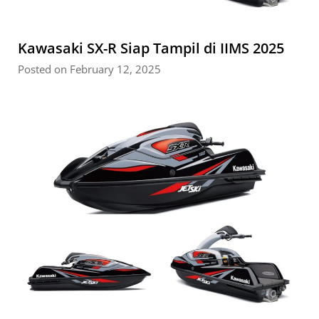
Kawasaki SX-R Siap Tampil di IIMS 2025
Posted on February 12, 2025