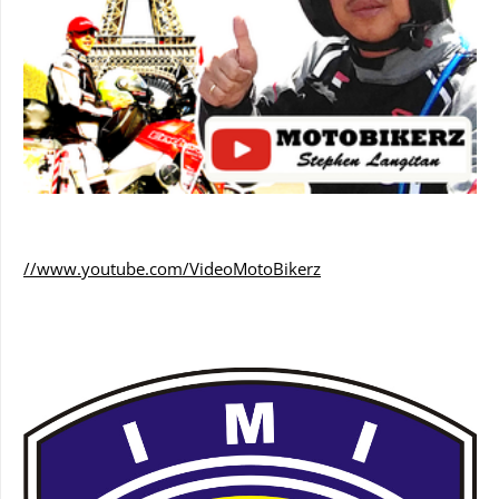
//www.youtube.com/VideoMotoBikerz