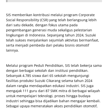
SIS memberikan kontribusi melalui program Corporate
Social Responsibility (CSR) yang telah berlangsung lebih
dari satu dekade, dengan fokus utama pada
pengembangan generasi muda sekaligus pelestarian
lingkungan di Indonesia. Sepanjang tahun 2024, Suzuki
telah sukses menjalankan sejumlah aktivitas bermanfaat,
serta menjadi pembeda dari pelaku bisnis otomotif
lainnya.
Melalui program Peduli Pendidikan, SIS telah bekerja sama
dengan berbagai sekolah dan institusi pendidikan.
Sebanyak 4.785 siswa dari 65 sekolah mengunjungi
fasilitas produksi Suzuki Cikarang selama tahun 2024
dalam rangka mendapatkan edukasi industri. SIS juga
mengajak 111 guru dari 87 SMK mitra di berbagai wilayah
untuk mempelajari teknologi, proses hingga budaya
industri sehingga bisa dijadikan bahan mengajar kembali.
Sebagai upaya memeratakan akses pendidikan otomotif,