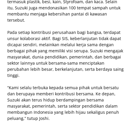
termasuk plastik, besi, kain, Styrofoam, dan kaca. Selain
itu, Suzuki juga mendonasikan 100 tempat sampah untuk
membantu menjaga kebersihan pantai di kawasan
tersebut.
Pada setiap kontribusi perusahaan bagi bangsa, terdapat
unsur kolaborasi aktif. Bagi SIS, keberlanjutan tidak dapat
dicapai sendiri, melainkan melalui kerja sama dengan
berbagai pihak yang memiliki visi serupa. Suzuki mengajak
masyarakat, dunia pendidikan, pemerintah, dan berbagai
sektor lainnya untuk bersama-sama menciptakan
perubahan lebih besar, berkelanjutan, serta berdaya saing
tinggi.
“Kami selalu terbuka kepada semua pihak untuk bersatu
dan berupaya memberi kontribusi bersama. Ke depan,
Suzuki akan terus hidup berdampingan bersama
masyarakat, pemerintah, serta sektor pendidikan dalam
membangun Indonesia yang lebih hijau sekaligus penuh
peluang,” tutup Joshi.