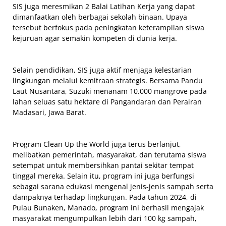
SIS juga meresmikan 2 Balai Latihan Kerja yang dapat
dimanfaatkan oleh berbagai sekolah binaan. Upaya
tersebut berfokus pada peningkatan keterampilan siswa
kejuruan agar semakin kompeten di dunia kerja.
Selain pendidikan, SIS juga aktif menjaga kelestarian
lingkungan melalui kemitraan strategis. Bersama Pandu
Laut Nusantara, Suzuki menanam 10.000 mangrove pada
lahan seluas satu hektare di Pangandaran dan Perairan
Madasari, Jawa Barat.
Program Clean Up the World juga terus berlanjut,
melibatkan pemerintah, masyarakat, dan terutama siswa
setempat untuk membersihkan pantai sekitar tempat
tinggal mereka. Selain itu, program ini juga berfungsi
sebagai sarana edukasi mengenal jenis-jenis sampah serta
dampaknya terhadap lingkungan. Pada tahun 2024, di
Pulau Bunaken, Manado, program ini berhasil mengajak
masyarakat mengumpulkan lebih dari 100 kg sampah,