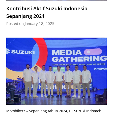
Kontribusi Aktif Suzuki Indonesia
Sepanjang 2024
Posted on January 18, 2025
Motobikerz – Sepanjang tahun 2024, PT Suzuki Indomobil