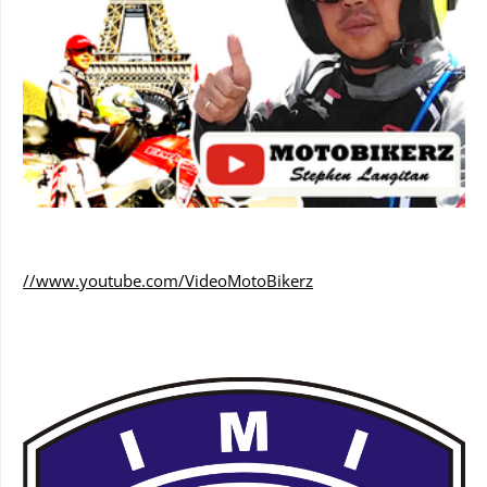
//www.youtube.com/VideoMotoBikerz