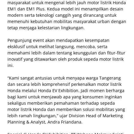
masyarakat untuk mengenal lebih jauh motor listrik Honda
EM1 dan EM1 Plus. Kedua model ini menampilkan desain
modern serta teknologi canggih yang dirancang untuk
memenuhi kebutuhan mobilitas masyarakat urban dengan
tetap menjaga kelestarian lingkungan.
Pengunjung event akan mendapatkan kesempatan
eksklusif untuk melihat langsung, mencoba, serta
memahami lebih dalam tentang keunggulan dan fitur-fitur
inovatif yang ditawarkan oleh produk sepeda motor listrik
ini.
“Kami sangat antusias untuk menyapa warga Tangerang
dan secara lebih komprehensif perkenalkan motor listrik
Honda melalui Honda EV Exhibition. Jadi momen berharga
bagi kami untuk menjawab apa yang konsumen inginkan
sekaligus memberikan pemahaman terhadap sepeda
motor listrik Honda dan memberikan solusi mobilitas yang
lebih ramah lingkungan,” ujar Division Head of Marketing
Planning & Analyst, Andra Friandana.