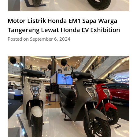
Motor Listrik Honda EM1 Sapa Warga
Tangerang Lewat Honda EV Exhibition
Posted on September 6, 2024