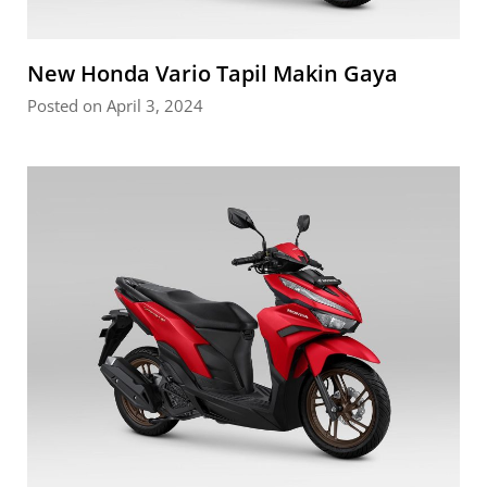
New Honda Vario Tapil Makin Gaya
Posted on April 3, 2024