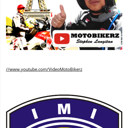
//www.youtube.com/VideoMotoBikerz