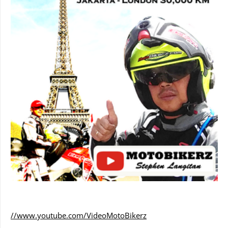
//www.youtube.com/VideoMotoBikerz