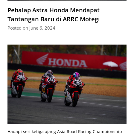
Pebalap Astra Honda Mendapat
Tantangan Baru di ARRC Motegi
Posted on June 6, 2024
Hadapi seri ketiga ajang Asia Road Racing Championship