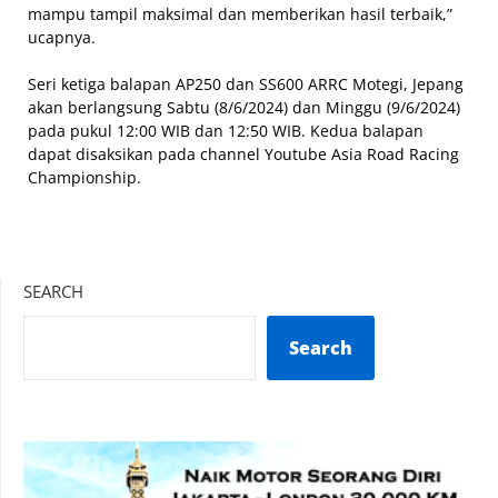
mampu tampil maksimal dan memberikan hasil terbaik,”
ucapnya.
Seri ketiga balapan AP250 dan SS600 ARRC Motegi, Jepang
akan berlangsung Sabtu (8/6/2024) dan Minggu (9/6/2024)
pada pukul 12:00 WIB dan 12:50 WIB. Kedua balapan
dapat disaksikan pada channel Youtube Asia Road Racing
Championship.
SEARCH
Search