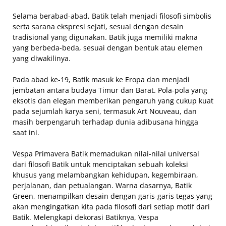
Selama berabad-abad, Batik telah menjadi filosofi simbolis
serta sarana ekspresi sejati, sesuai dengan desain
tradisional yang digunakan. Batik juga memiliki makna
yang berbeda-beda, sesuai dengan bentuk atau elemen
yang diwakilinya.
Pada abad ke-19, Batik masuk ke Eropa dan menjadi
jembatan antara budaya Timur dan Barat. Pola-pola yang
eksotis dan elegan memberikan pengaruh yang cukup kuat
pada sejumlah karya seni, termasuk Art Nouveau, dan
masih berpengaruh terhadap dunia adibusana hingga
saat ini.
Vespa Primavera Batik memadukan nilai-nilai universal
dari filosofi Batik untuk menciptakan sebuah koleksi
khusus yang melambangkan kehidupan, kegembiraan,
perjalanan, dan petualangan. Warna dasarnya, Batik
Green, menampilkan desain dengan garis-garis tegas yang
akan mengingatkan kita pada filosofi dari setiap motif dari
Batik. Melengkapi dekorasi Batiknya, Vespa