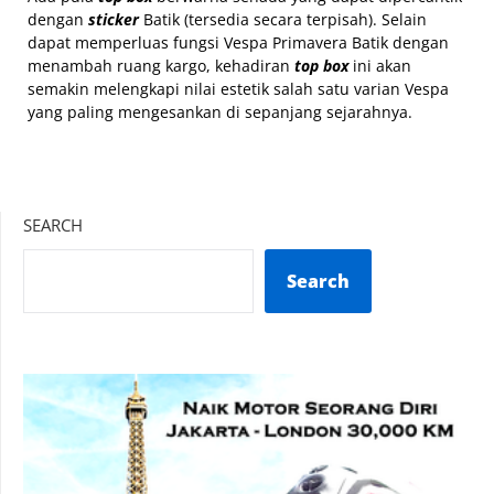
dengan
sticker
Batik (tersedia secara terpisah). Selain
dapat memperluas fungsi Vespa Primavera Batik dengan
menambah ruang kargo, kehadiran
top box
ini akan
semakin melengkapi nilai estetik salah satu varian Vespa
yang paling mengesankan di sepanjang sejarahnya.
SEARCH
Search