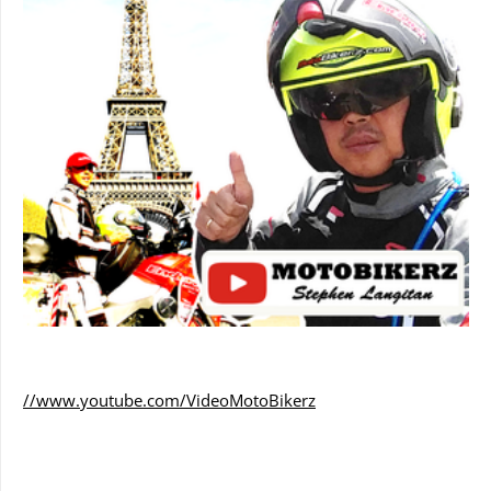
//www.youtube.com/VideoMotoBikerz