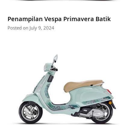
Penampilan Vespa Primavera Batik
Posted on July 9, 2024