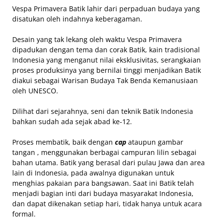
Vespa Primavera Batik lahir dari perpaduan budaya yang
disatukan oleh indahnya keberagaman.
Desain yang tak lekang oleh waktu Vespa Primavera
dipadukan dengan tema dan corak Batik, kain tradisional
Indonesia yang menganut nilai eksklusivitas, serangkaian
proses produksinya yang bernilai tinggi menjadikan Batik
diakui sebagai Warisan Budaya Tak Benda Kemanusiaan
oleh UNESCO.
Dilihat dari sejarahnya, seni dan teknik Batik Indonesia
bahkan sudah ada sejak abad ke-12.
Proses membatik, baik dengan
cap
ataupun gambar
tangan , menggunakan berbagai campuran lilin sebagai
bahan utama. Batik yang berasal dari pulau Jawa dan area
lain di Indonesia, pada awalnya digunakan untuk
menghias pakaian para bangsawan. Saat ini Batik telah
menjadi bagian inti dari budaya masyarakat Indonesia,
dan dapat dikenakan setiap hari, tidak hanya untuk acara
formal.