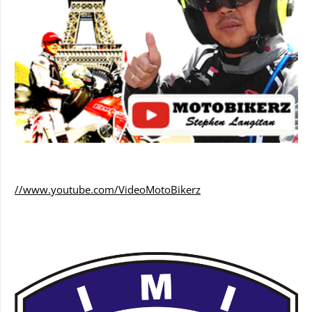
//www.youtube.com/VideoMotoBikerz