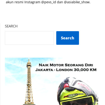
akun resmi Instagram @pevs_id dan @asiabike_show.
SEARCH
Search