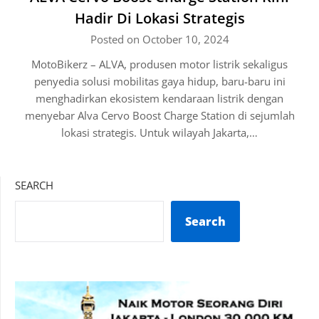
Hadir Di Lokasi Strategis
Posted on October 10, 2024
MotoBikerz – ALVA, produsen motor listrik sekaligus
penyedia solusi mobilitas gaya hidup, baru-baru ini
menghadirkan ekosistem kendaraan listrik dengan
menyebar Alva Cervo Boost Charge Station di sejumlah
lokasi strategis. Untuk wilayah Jakarta,…
SEARCH
Search