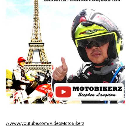
//www.youtube.com/VideoMotoBikerz