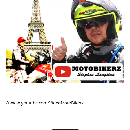
//www.youtube.com/VideoMotoBikerz