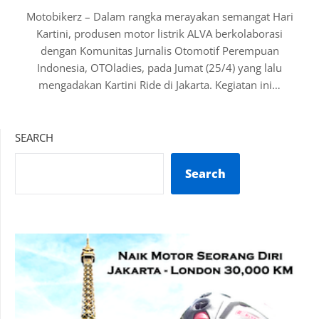
Motobikerz – Dalam rangka merayakan semangat Hari
Kartini, produsen motor listrik ALVA berkolaborasi
dengan Komunitas Jurnalis Otomotif Perempuan
Indonesia, OTOladies, pada Jumat (25/4) yang lalu
mengadakan Kartini Ride di Jakarta. Kegiatan ini…
SEARCH
Search