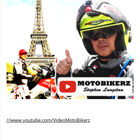
//www.youtube.com/VideoMotoBikerz