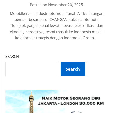
Posted on November 20, 2025
Motobikerz — Industri otomotif Tanah Air kedatangan
pemain besar baru. CHANGAN, raksasa otomotif
Tiongkok yang dikenal lewat inovasi, elektrifikasi, dan
teknologi cerdasnya, resmi masuk ke Indonesia melalui
kolaborasi strategis dengan Indomobil Group….
SEARCH
Search