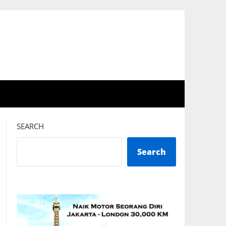
SEARCH
Search