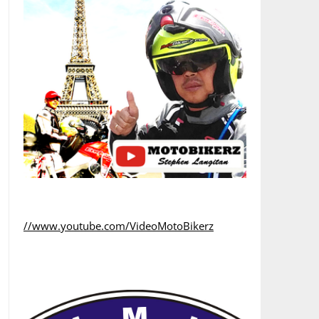
//www.youtube.com/VideoMotoBikerz