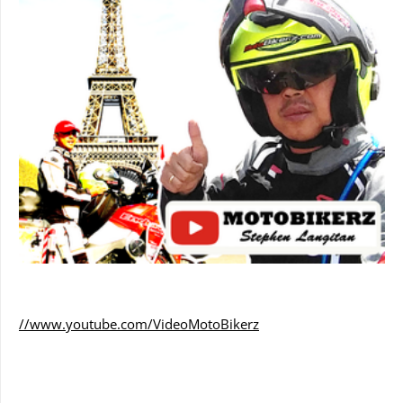
//www.youtube.com/VideoMotoBikerz