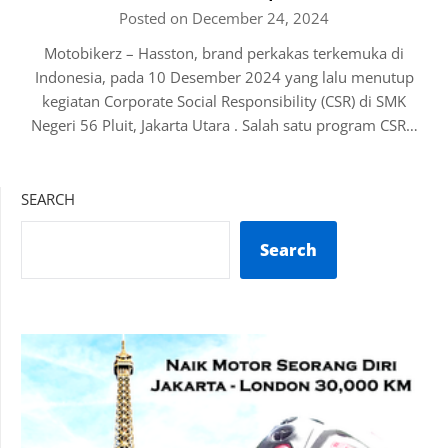
Posted on December 24, 2024
Motobikerz – Hasston, brand perkakas terkemuka di
Indonesia, pada 10 Desember 2024 yang lalu menutup
kegiatan Corporate Social Responsibility (CSR) di SMK
Negeri 56 Pluit, Jakarta Utara . Salah satu program CSR…
SEARCH
Search