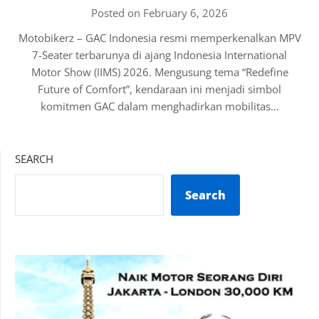
Posted on February 6, 2026
Motobikerz – GAC Indonesia resmi memperkenalkan MPV
7-Seater terbarunya di ajang Indonesia International
Motor Show (IIMS) 2026. Mengusung tema “Redefine
Future of Comfort”, kendaraan ini menjadi simbol
komitmen GAC dalam menghadirkan mobilitas…
SEARCH
Search