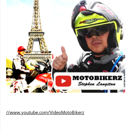
//www.youtube.com/VideoMotoBikerz