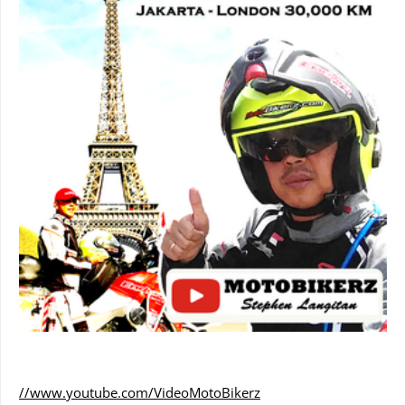
//www.youtube.com/VideoMotoBikerz