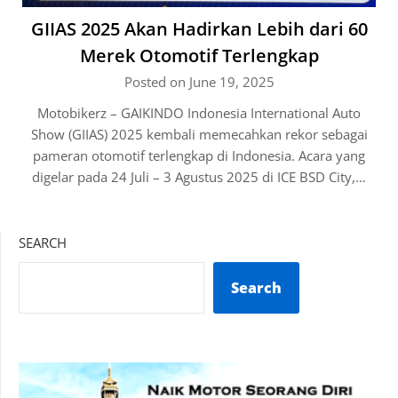
GIIAS 2025 Akan Hadirkan Lebih dari 60
Merek Otomotif Terlengkap
Posted on June 19, 2025
Motobikerz – GAIKINDO Indonesia International Auto
Show (GIIAS) 2025 kembali memecahkan rekor sebagai
pameran otomotif terlengkap di Indonesia. Acara yang
digelar pada 24 Juli – 3 Agustus 2025 di ICE BSD City,…
SEARCH
Search