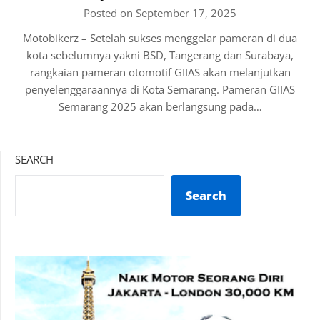
Posted on September 17, 2025
Motobikerz – Setelah sukses menggelar pameran di dua
kota sebelumnya yakni BSD, Tangerang dan Surabaya,
rangkaian pameran otomotif GIIAS akan melanjutkan
penyelenggaraannya di Kota Semarang. Pameran GIIAS
Semarang 2025 akan berlangsung pada…
SEARCH
Search