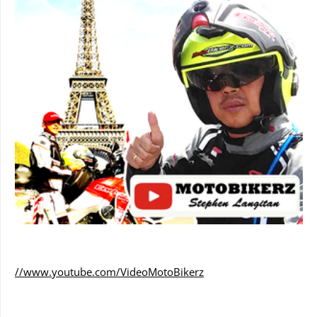
//www.youtube.com/VideoMotoBikerz