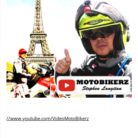
//www.youtube.com/VideoMotoBikerz