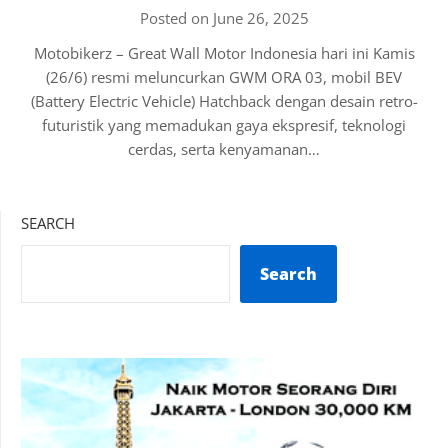
Posted on June 26, 2025
Motobikerz – Great Wall Motor Indonesia hari ini Kamis
(26/6) resmi meluncurkan GWM ORA 03, mobil BEV
(Battery Electric Vehicle) Hatchback dengan desain retro-
futuristik yang memadukan gaya ekspresif, teknologi
cerdas, serta kenyamanan…
SEARCH
Search