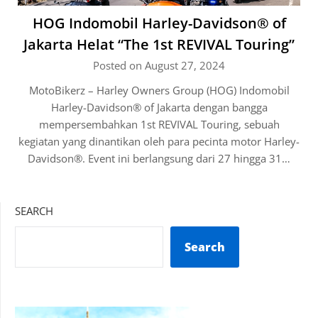
HOG Indomobil Harley-Davidson® of
Jakarta Helat “The 1st REVIVAL Touring”
Posted on August 27, 2024
MotoBikerz – Harley Owners Group (HOG) Indomobil
Harley-Davidson® of Jakarta dengan bangga
mempersembahkan 1st REVIVAL Touring, sebuah
kegiatan yang dinantikan oleh para pecinta motor Harley-
Davidson®. Event ini berlangsung dari 27 hingga 31…
SEARCH
Search