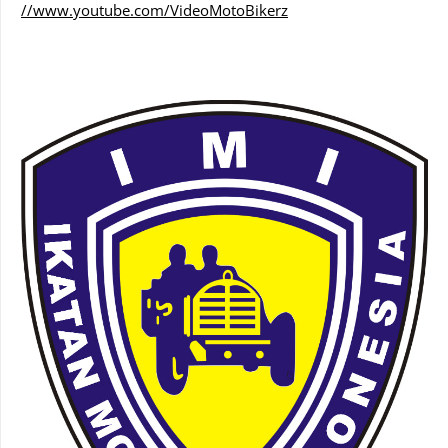
//www.youtube.com/VideoMotoBikerz