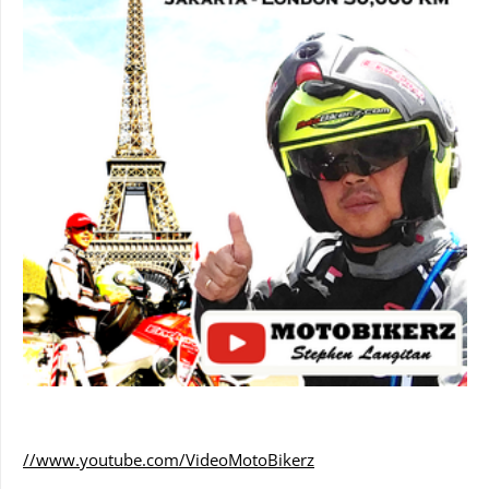
//www.youtube.com/VideoMotoBikerz