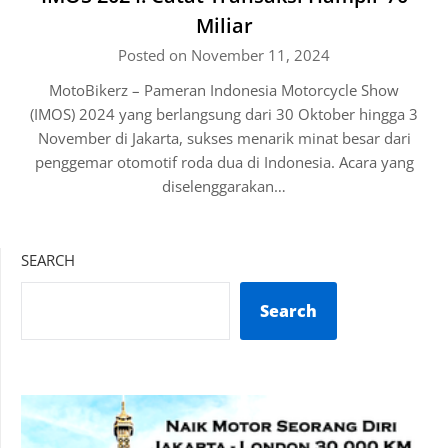
Miliar
Posted on November 11, 2024
MotoBikerz – Pameran Indonesia Motorcycle Show
(IMOS) 2024 yang berlangsung dari 30 Oktober hingga 3
November di Jakarta, sukses menarik minat besar dari
penggemar otomotif roda dua di Indonesia. Acara yang
diselenggarakan…
SEARCH
Search