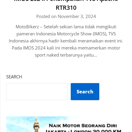
RTR310
Posted on November 3, 2024
MotoBikerz – Setelah sekian lama tidak mengikuti
pameran Indonesia Motorcycle Show (IMOS), TVS
Indonesia akhirnya hadir kembali meramaikan event ini.
Pada IMOS 2024 kali ini mereka memamerkan motor
sport naked terbarunya yaitu…
SEARCH
Search