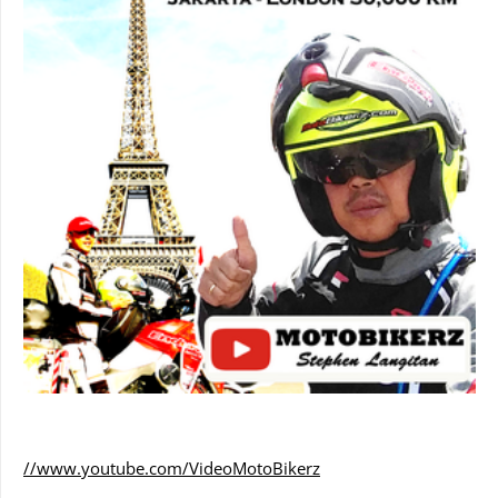
//www.youtube.com/VideoMotoBikerz