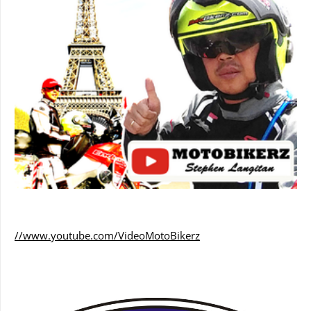
//www.youtube.com/VideoMotoBikerz