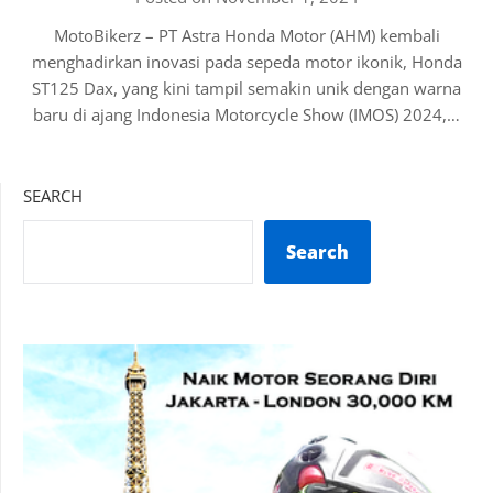
MotoBikerz – PT Astra Honda Motor (AHM) kembali
menghadirkan inovasi pada sepeda motor ikonik, Honda
ST125 Dax, yang kini tampil semakin unik dengan warna
baru di ajang Indonesia Motorcycle Show (IMOS) 2024,…
SEARCH
Search