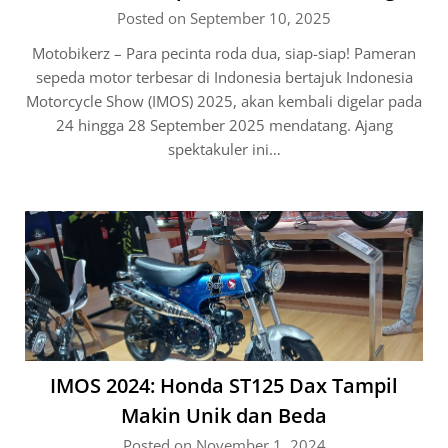
Posted on September 10, 2025
Motobikerz – Para pecinta roda dua, siap-siap! Pameran
sepeda motor terbesar di Indonesia bertajuk Indonesia
Motorcycle Show (IMOS) 2025, akan kembali digelar pada
24 hingga 28 September 2025 mendatang. Ajang
spektakuler ini…
IMOS 2024: Honda ST125 Dax Tampil
Makin Unik dan Beda
Posted on November 1, 2024