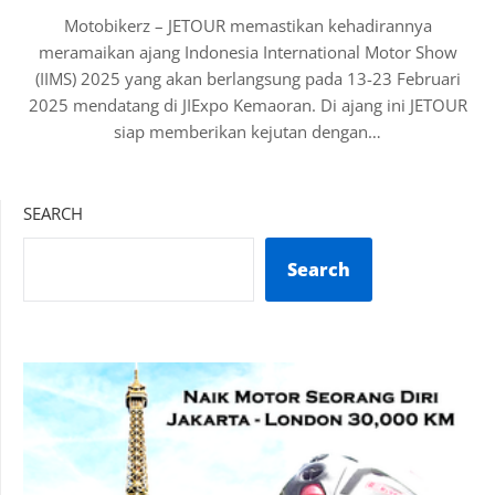
Motobikerz – JETOUR memastikan kehadirannya
meramaikan ajang Indonesia International Motor Show
(IIMS) 2025 yang akan berlangsung pada 13-23 Februari
2025 mendatang di JIExpo Kemaoran. Di ajang ini JETOUR
siap memberikan kejutan dengan…
SEARCH
Search