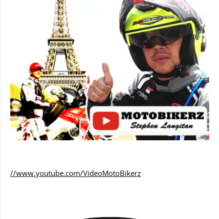
//www.youtube.com/VideoMotoBikerz