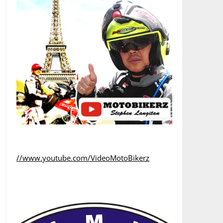
//www.youtube.com/VideoMotoBikerz