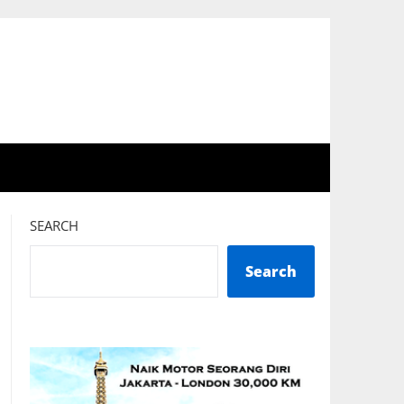
SEARCH
Search