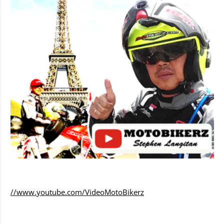
//www.youtube.com/VideoMotoBikerz