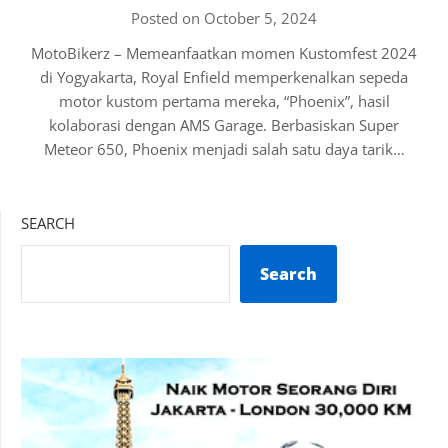
Posted on October 5, 2024
MotoBikerz – Memeanfaatkan momen Kustomfest 2024
di Yogyakarta, Royal Enfield memperkenalkan sepeda
motor kustom pertama mereka, “Phoenix”, hasil
kolaborasi dengan AMS Garage. Berbasiskan Super
Meteor 650, Phoenix menjadi salah satu daya tarik…
SEARCH
Search