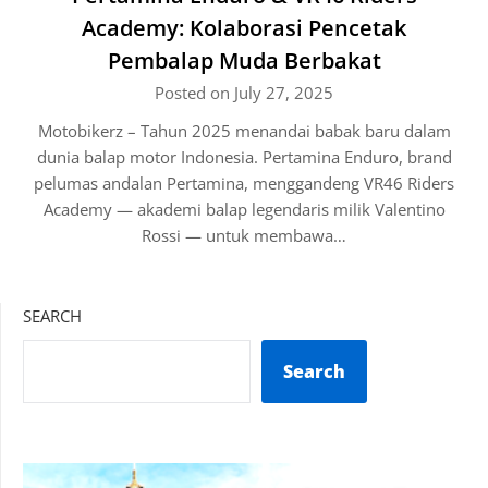
Academy: Kolaborasi Pencetak
Pembalap Muda Berbakat
Posted on July 27, 2025
Motobikerz – Tahun 2025 menandai babak baru dalam
dunia balap motor Indonesia. Pertamina Enduro, brand
pelumas andalan Pertamina, menggandeng VR46 Riders
Academy — akademi balap legendaris milik Valentino
Rossi — untuk membawa…
SEARCH
Search