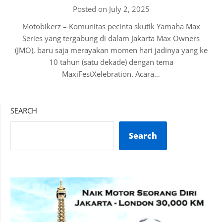
Posted on July 2, 2025
Motobikerz – Komunitas pecinta skutik Yamaha Max
Series yang tergabung di dalam Jakarta Max Owners
(JMO), baru saja merayakan momen hari jadinya yang ke
10 tahun (satu dekade) dengan tema
MaxiFestXelebration. Acara…
SEARCH
Search