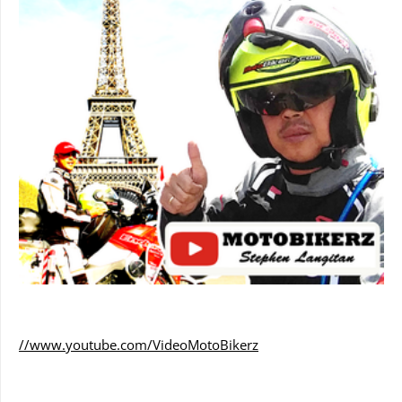
//www.youtube.com/VideoMotoBikerz