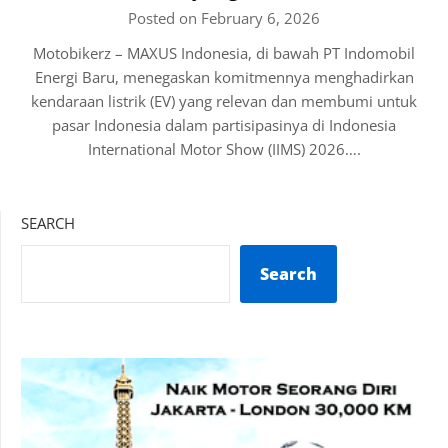
Posted on February 6, 2026
Motobikerz – MAXUS Indonesia, di bawah PT Indomobil
Energi Baru, menegaskan komitmennya menghadirkan
kendaraan listrik (EV) yang relevan dan membumi untuk
pasar Indonesia dalam partisipasinya di Indonesia
International Motor Show (IIMS) 2026….
SEARCH
Search