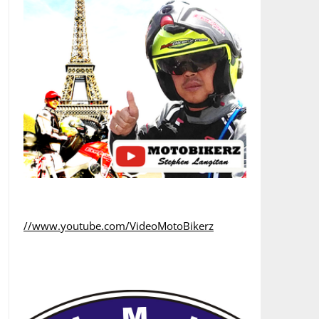
//www.youtube.com/VideoMotoBikerz