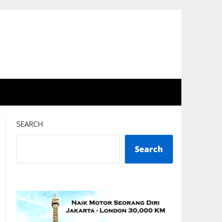
SEARCH
Search