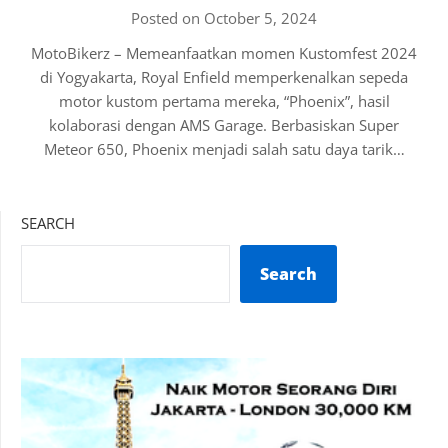
Posted on October 5, 2024
MotoBikerz – Memeanfaatkan momen Kustomfest 2024
di Yogyakarta, Royal Enfield memperkenalkan sepeda
motor kustom pertama mereka, “Phoenix”, hasil
kolaborasi dengan AMS Garage. Berbasiskan Super
Meteor 650, Phoenix menjadi salah satu daya tarik…
SEARCH
Search