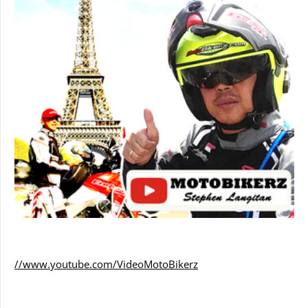
//www.youtube.com/VideoMotoBikerz