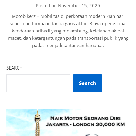
Posted on November 15, 2025
Motobikerz – Mobilitas di perkotaan modern kian hari
seperti perlombaan tanpa garis akhir. Biaya operasional
kendaraan pribadi yang melambung, kelelahan akibat
macet, dan ketergantungan pada transportasi publik yang
padat menjadi tantangan harian….
SEARCH
Search