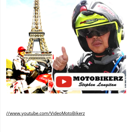
//www.youtube.com/VideoMotoBikerz