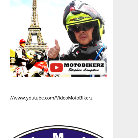
//www.youtube.com/VideoMotoBikerz