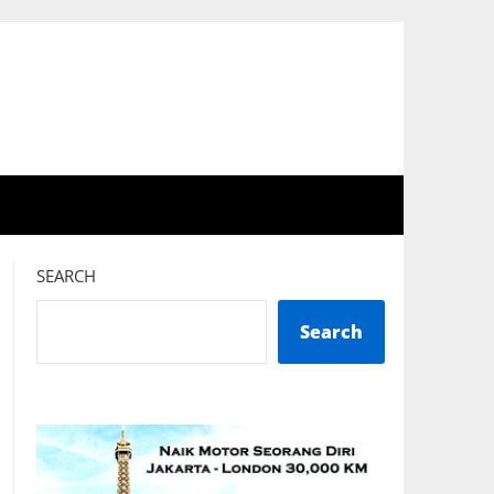
SEARCH
Search