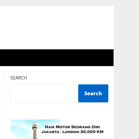
SEARCH
Search