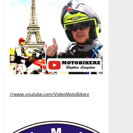
//www.youtube.com/VideoMotoBikerz