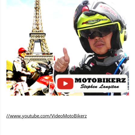
//www.youtube.com/VideoMotoBikerz