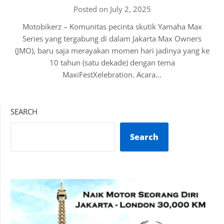
Posted on July 2, 2025
Motobikerz – Komunitas pecinta skutik Yamaha Max
Series yang tergabung di dalam Jakarta Max Owners
(JMO), baru saja merayakan momen hari jadinya yang ke
10 tahun (satu dekade) dengan tema
MaxiFestXelebration. Acara…
SEARCH
Search